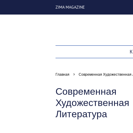
ZIMA MAGAZINE
›
Главная
Современная Художественная 
Современная
Художественная
Литература