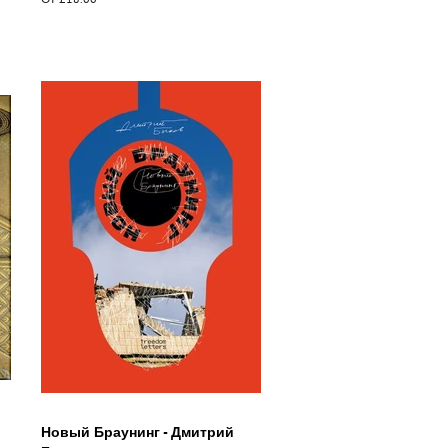
Новый Браунинг - Дмитрий