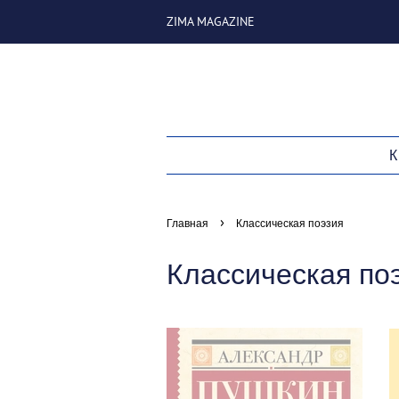
ZIMA MAGAZINE
›
Главная
Классическая поэзия
Классическая по