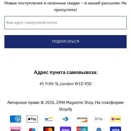
Новые поступления и сезонные скидки — в нашей рассылке. Не
пропустите!
Адрес пункта самовывоза:
45 Frith St, London W1D 4SD
Авторское право © 2026,
ZIMA Magazine Shop
. На платформе
Shopify
Значки
способов