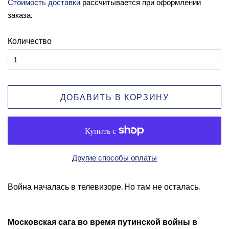
Стоимость доставки
рассчитывается при оформлении
скидкой
заказа.
Количество
ДОБАВИТЬ В КОРЗИНУ
Другие способы оплаты
Война началась в телевизоре. Но там не осталась.
Московская сага во время путинской войны в