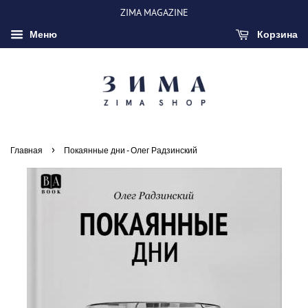
ZIMA MAGAZINE
Меню
Корзина
›
Главная
Покаянные дни - Олег Радзинский