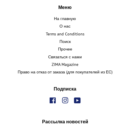
Меню
На главную
О нас
Terms and Conditions
Поиск
Прочее
Связаться с нами
ZIMA Magazine
Право на отказ от заказа (для покупателей из ЕС)
Подписка
Facebook
Instagram
YouTube
Рассылка новостей