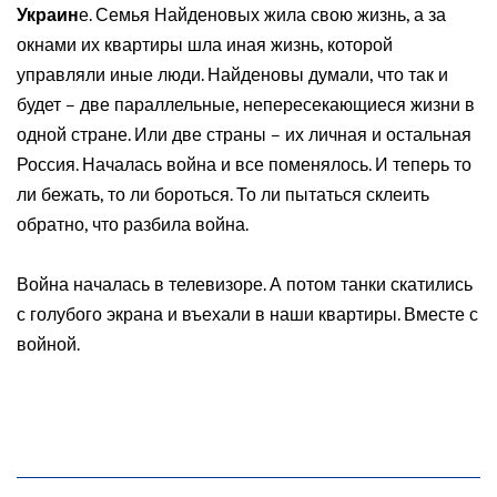
Украин
е. Семья Найденовых жила свою жизнь, а за
окнами их квартиры шла иная жизнь, которой
управляли иные люди. Найденовы думали, что так и
будет – две параллельные, непересекающиеся жизни в
одной стране. Или две страны – их личная и остальная
Россия. Началась война и все поменялось. И теперь то
ли бежать, то ли бороться. То ли пытаться склеить
обратно, что разбила война.
Война началась в телевизоре. А потом танки скатились
с голубого экрана и въехали в наши квартиры. Вместе с
войной.