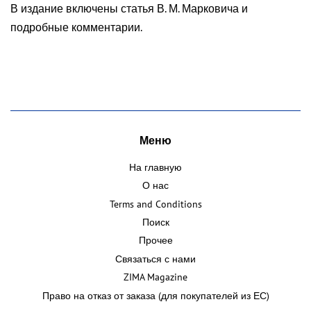
В издание включены статья В. М. Марковича и
подробные комментарии.
Меню
На главную
О нас
Terms and Conditions
Поиск
Прочее
Связаться с нами
ZIMA Magazine
Право на отказ от заказа (для покупателей из ЕС)