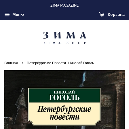
ZIMA MAGAZINE
Меню
Корзина
›
Главная
Петербургские Повести - Николай Гоголь