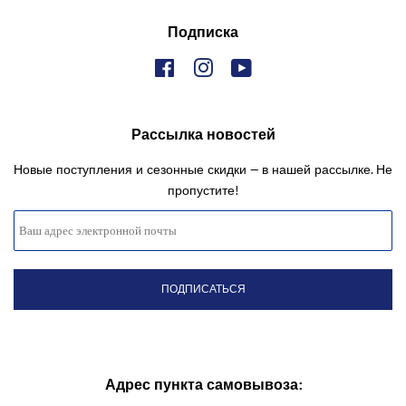
Подписка
Facebook
Instagram
YouTube
Рассылка новостей
Новые поступления и сезонные скидки — в нашей рассылке. Не
пропустите!
Адрес пункта самовывоза: