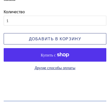
Количество
ДОБАВИТЬ В КОРЗИНУ
Другие способы оплаты