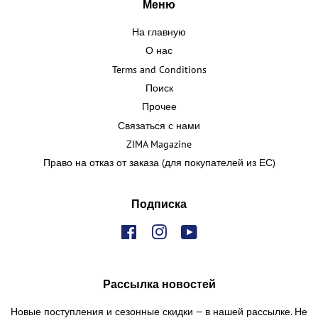
Меню
На главную
О нас
Terms and Conditions
Поиск
Прочее
Связаться с нами
ZIMA Magazine
Право на отказ от заказа (для покупателей из ЕС)
Подписка
Facebook
Instagram
YouTube
Рассылка новостей
Новые поступления и сезонные скидки — в нашей рассылке. Не