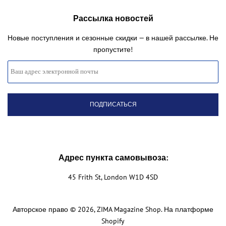
Рассылка новостей
Новые поступления и сезонные скидки — в нашей рассылке. Не
пропустите!
Адрес пункта самовывоза:
45 Frith St, London W1D 4SD
Авторское право © 2026,
ZIMA Magazine Shop
. На платформе
Shopify