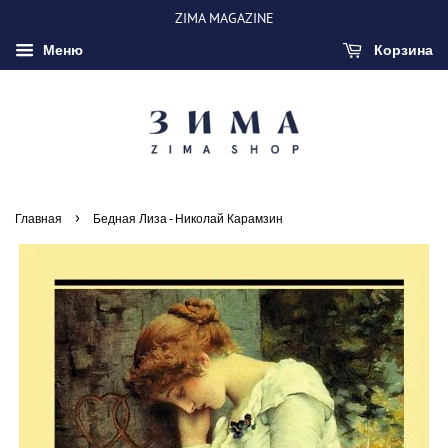
ZIMA MAGAZINE
Меню
Корзина
›
Главная
Бедная Лиза - Николай Карамзин