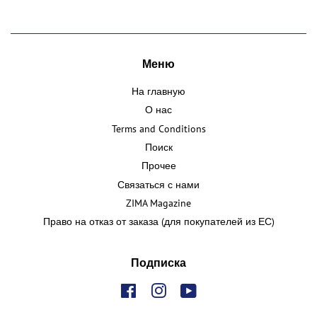
Меню
На главную
О нас
Terms and Conditions
Поиск
Прочее
Связаться с нами
ZIMA Magazine
Право на отказ от заказа (для покупателей из ЕС)
Подписка
Facebook
Instagram
YouTube