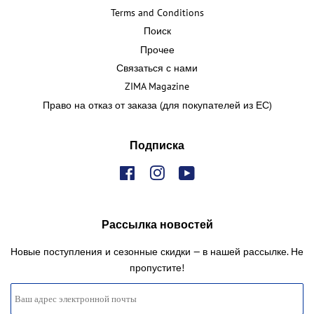
Terms and Conditions
Поиск
Прочее
Связаться с нами
ZIMA Magazine
Право на отказ от заказа (для покупателей из ЕС)
Подписка
Facebook
Instagram
YouTube
Рассылка новостей
Новые поступления и сезонные скидки — в нашей рассылке. Не
пропустите!