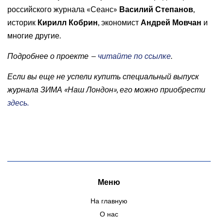
российского журнала «Сеанс»
Василий Степанов
,
историк
Кирилл Кобрин
, экономист
Андрей Мовчан
и
многие другие.
Подробнее о проекте —
читайте по ссылке
.
Если вы еще не успели купить специальный выпуск
журнала ЗИМА «Наш Лондон», его можно приобрести
здесь.
Меню
На главную
О нас