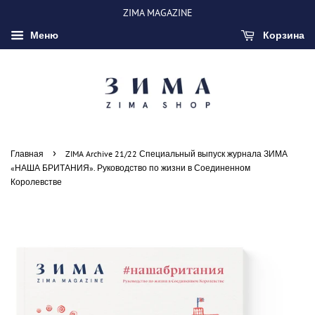
ZIMA MAGAZINE
Меню
Корзина
›
Главная
ZIMA Archive 21/22 Специальный выпуск журнала ЗИМА
«НАША БРИТАНИЯ». Руководство по жизни в Соединенном
Королевстве