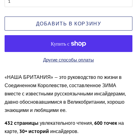
ДОБАВИТЬ В КОРЗИНУ
Другие способы оплаты
«НАША БРИТАНИЯ» — это руководство по жизни в
Соединенном Королевстве, составленное ЗИМА
вместе с известными русскоязычными инсайдерами,
давно обосновавшимися в Великобритании, хорошо
знающими и любящими ее.
432 страницы
увлекательного чтения,
600 точек
на
карте,
30+ историй
инсайдеров.